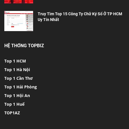
Truy Tìm Top 15 Công Ty Chữ Ký Số Ở TP HCM
Uy Tín Nhất
HỆ THỐNG TOPBIZ
Top 1 HCM
Top 1 Hà Nội
Top 1 Cần Thơ
Top 1 Hải Phòng
Top 1 Hội An
Top 1 Huế
TOP1AZ