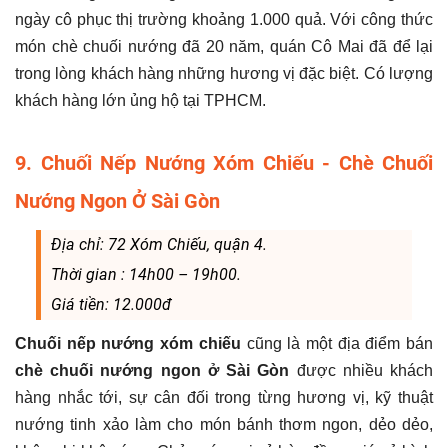
ngày cô phục thị trường khoảng 1.000 quả. Với công thức
món chè chuối nướng đã 20 năm, quán Cô Mai đã để lại
trong lòng khách hàng những hương vị đặc biệt. Có lượng
khách hàng lớn ủng hộ tại TPHCM.
9. Chuối Nếp Nướng Xóm Chiếu - Chè Chuối
Nướng Ngon Ở Sài Gòn
Địa chỉ: 72 Xóm Chiếu, quận 4.
Thời gian : 14h00 – 19h00.
Giá tiền: 12.000đ
Chuối nếp nướng xóm chiếu
cũng là một địa điểm bán
chè chuối nướng ngon ở Sài Gòn
được nhiều khách
hàng nhắc tới, sự cân đối trong từng hương vị, kỹ thuật
nướng tinh xảo làm cho món bánh thơm ngon, dẻo dẻo,