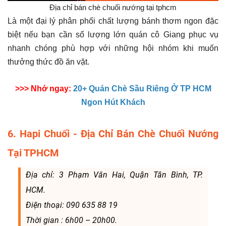
Địa chỉ bán chè chuối nướng tại tphcm
Là một đại lý phân phối chất lượng bánh thơm ngon đặc
biệt nếu bạn cần số lượng lớn quán cô Giang phục vụ
nhanh chóng phù hợp với những hội nhóm khi muốn
thưởng thức đồ ăn vặt.
>>> Nhớ ngay:
20+ Quán Chè Sầu Riêng Ở TP HCM
Ngon Hút Khách
6. Hapi Chuối - Địa Chỉ Bán Chè Chuối Nướng
Tại TPHCM
Địa chỉ: 3 Phạm Văn Hai, Quận Tân Bình, TP.
HCM.
Điện thoại: 090 635 88 19
Thời gian : 6h00 – 20h00.