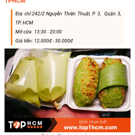
TPHCM
Địa chỉ:242/2 Nguyễn Thiện Thuật, P. 3, Quận 3,
TP. HCM
Mở cửa 13:30 - 20:00
Giá tiền: 12.000đ - 30.000đ