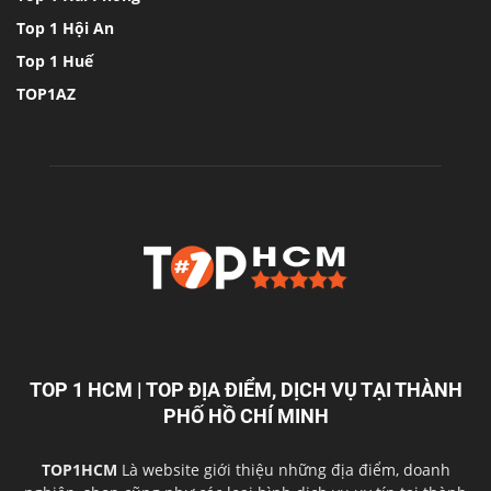
Top 1 Hội An
Top 1 Huế
TOP1AZ
TOP 1 HCM | TOP ĐỊA ĐIỂM, DỊCH VỤ TẠI THÀNH
PHỐ HỒ CHÍ MINH
TOP1HCM
Là website giới thiệu những địa điểm, doanh