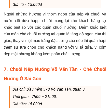
Giá tiền: 15.000đ
Ngoài những hương vị thơm ngon của nếp và chuối và
nước cốt dừa happi chuối mang lại cho khách hàng sự
khác biệt so với các quán chuối nướng. Điểm khác biệt
của món chè chuối nướng tại quán là tăng độ ngon của thị
giác, thay vì một màu trắng đặc trưng của nếp thì quán hapi
thêm sự lựa chọn cho khách hàng với vị lá dứa, vị cốm
đẹp mặt nhưng không kém phần chất lượng.
7. Chuối Nếp Nướng Võ Văn Tần - Chè Chuối
Nướng Ở Sài Gòn
Địa chỉ: Đầu hẻm 378 Võ Văn Tần, quận 3.
Thời gian : 7h00 – 21h00.
Giá tiền: 15.000đ