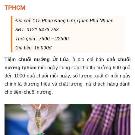
TPHCM
Địa chỉ: 115 Phan Đăng Lưu, Quận Phú Nhuận
SĐT: 0121 5473 763
Thời gian : 7h00 – 22h00.
Giá tiền: 15.000đ
Tiệm chuối nướng Út Lúa
là địa chỉ bán
chè chuối
nướng tphcm
mỗi ngày cung cấp cho thị trường 600 quả
đến 1000 quả chuối mỗi ngày, số lượng xuất đi mỗi ngày
chính là thương hiệu và chất lượng mà khách hàng dành
cho tiệm chuối nướng.