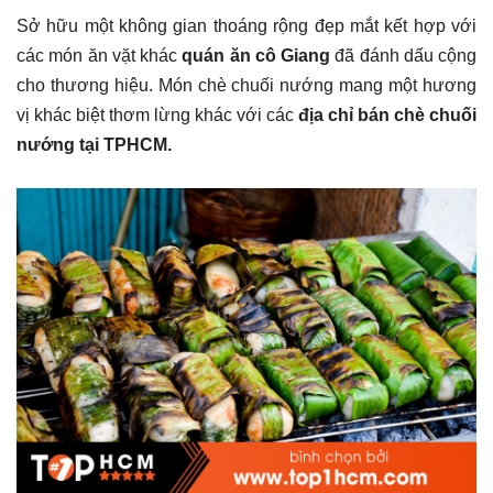
Sở hữu một không gian thoáng rộng đẹp mắt kết hợp với
các món ăn vặt khác
quán ăn cô Giang
đã đánh dấu cộng
cho thương hiệu. Món chè chuối nướng mang một hương
vị khác biệt thơm lừng khác với các
địa chỉ bán chè chuối
nướng tại TPHCM.